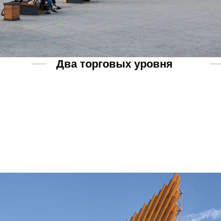
Два торговых уровня