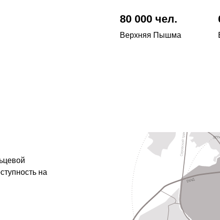
80 000 чел.
Верхняя Пышма
льцевой
ступность на