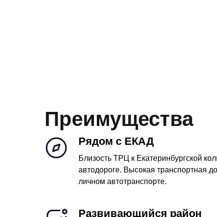
Преимущества
Рядом с ЕКАД
Близость ТРЦ к Екатеринбургской ко
автодороге. Высокая транспортная до
личном автотранспорте.
Развивающийся район