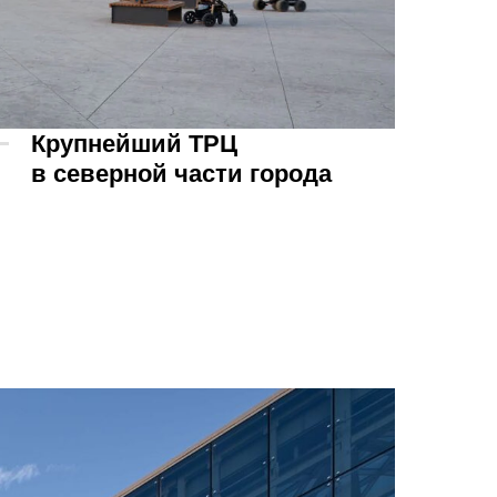
Крупнейший ТРЦ
в северной части города