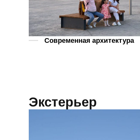
Современная архитектура
Экстерьер