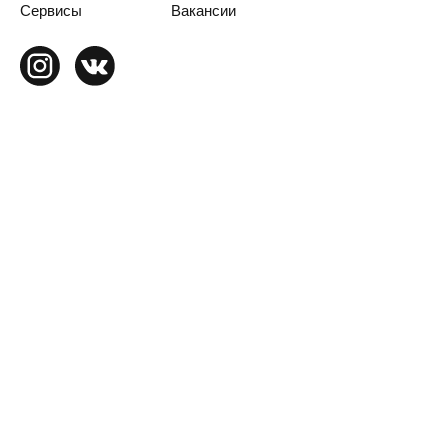
Сервисы
Вакансии