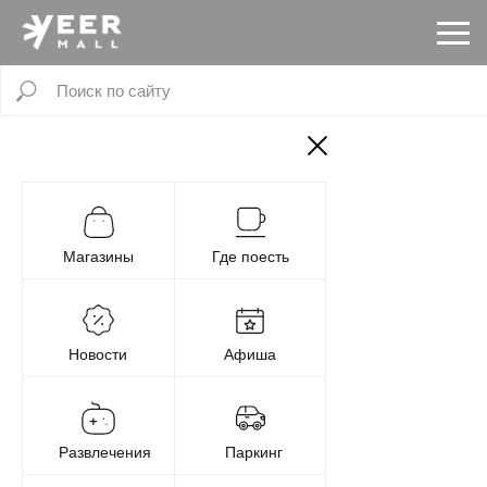
Магазины
Где поесть
Новости
Афиша
Развлечения
Паркинг