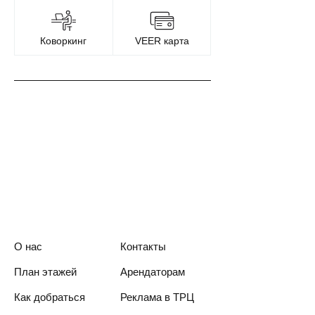
Коворкинг
VEER карта
О нас
Контакты
План этажей
Арендаторам
Как добраться
Реклама в ТРЦ