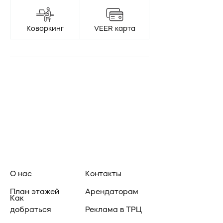
Коворкинг
VEER карта
О нас
Контакты
План этажей
Арендаторам
Как
добраться
Реклама в ТРЦ