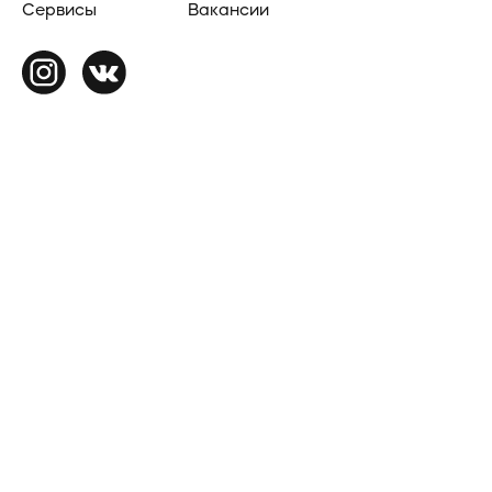
Сервисы
Вакансии