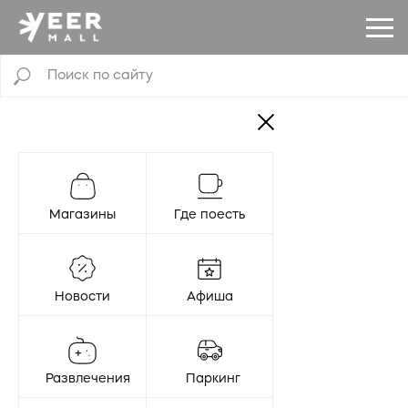
Магазины
Где поесть
Новости
Афиша
Развлечения
Паркинг