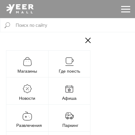
Магазины
Где поесть
Новости
Афиша
Развлечения
Паркинг