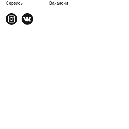
Сервисы
Вакансии