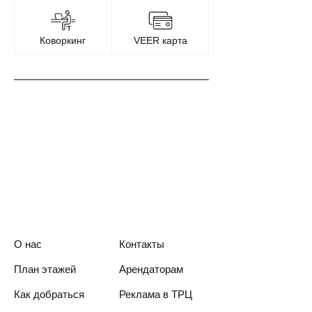
Коворкинг
VEER карта
О нас
Контакты
План этажей
Арендаторам
Как добраться
Реклама в ТРЦ