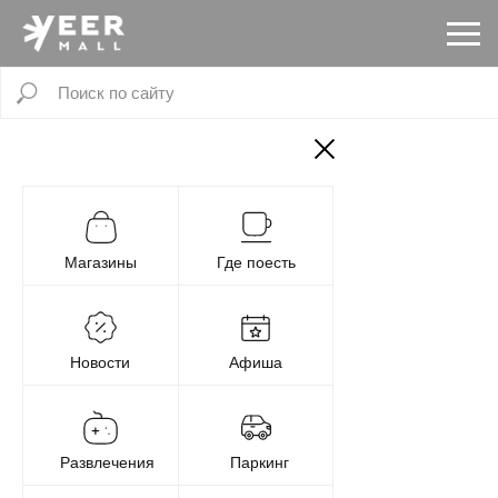
Магазины
Где поесть
Новости
Афиша
Развлечения
Паркинг