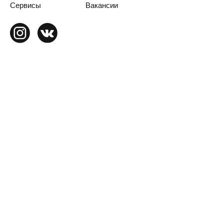
Сервисы
Вакансии