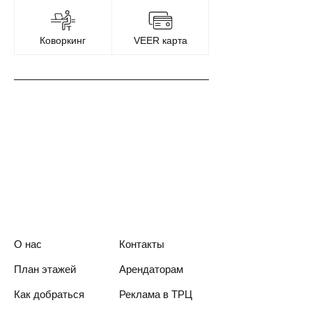
Коворкинг
VEER карта
О нас
Контакты
План этажей
Арендаторам
Как добраться
Реклама в ТРЦ