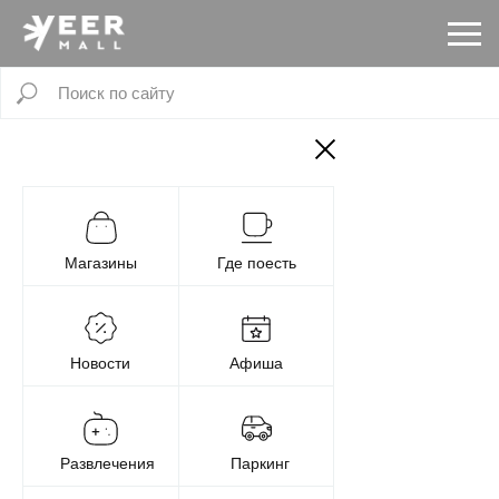
Магазины
Где поесть
Новости
Афиша
Развлечения
Паркинг