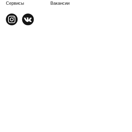
Сервисы
Вакансии