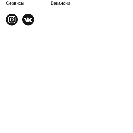
Сервисы
Вакансии