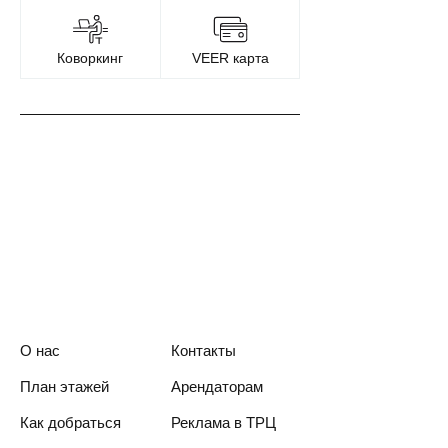
Коворкинг
VEER карта
О нас
Контакты
План этажей
Арендаторам
Как добраться
Реклама в ТРЦ