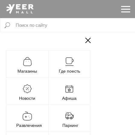
Магазины
Где поесть
Новости
Афиша
Развлечения
Паркинг