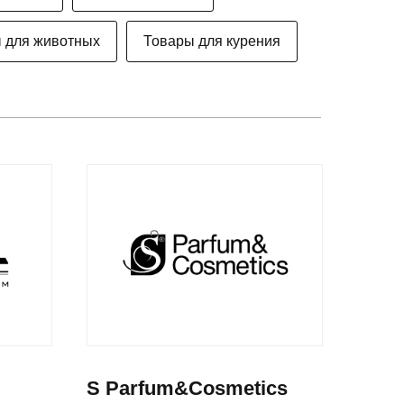
 для животных
Товары для курения
S Parfum&Cosmetics