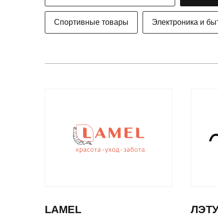
Спортивные товары
Электроника и бы
LAMEL
ЛЭТ