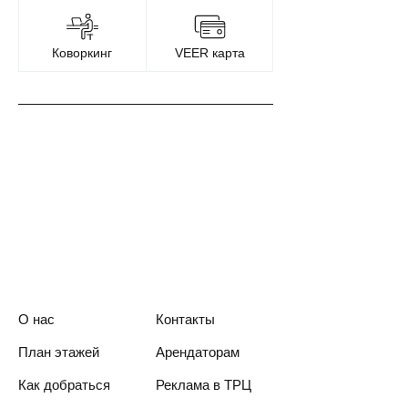
Коворкинг
VEER карта
О нас
Контакты
План этажей
Арендаторам
Как добраться
Реклама в ТРЦ