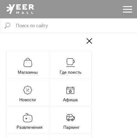
Магазины
Где поесть
Новости
Афиша
Развлечения
Паркинг