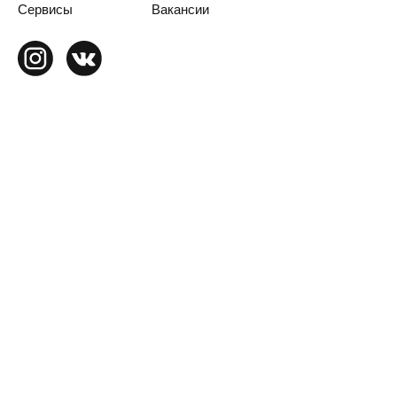
Сервисы
Вакансии