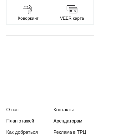
Коворкинг
VEER карта
О нас
Контакты
План этажей
Арендаторам
Как добраться
Реклама в ТРЦ