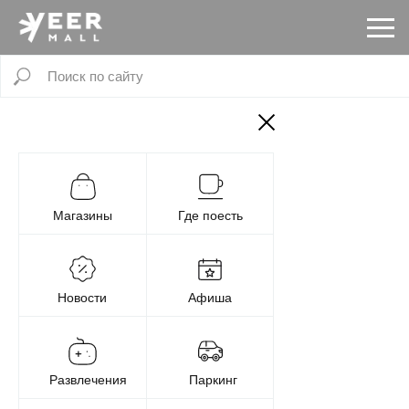
Магазины
Где поесть
Новости
Афиша
Развлечения
Паркинг