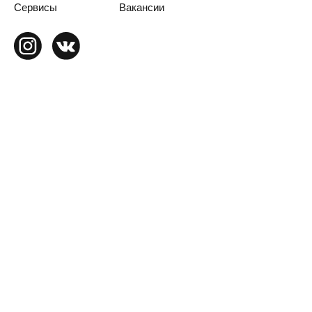
Сервисы
Вакансии